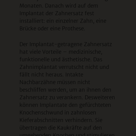
Monaten. Danach wird auf dem
Implantat der Zahnersatz fest
installiert: ein einzelner Zahn, eine
Brücke oder eine Prothese.
Der Implantat-getragene Zahnersatz
hat viele Vorteile – medizinische,
funktionelle und ästhetische. Das
Zahnimplantat verrutscht nicht und
fällt nicht heraus. Intakte
Nachbarzähne müssen nicht
beschliffen werden, um an ihnen den
Zahnersatz zu verankern. Desweiteren
können Implantate den gefürchteten
Knochenschwund in zahnlosen
Kieferabschnitten verhindern. Sie
übertragen die Kaukräfte auf den
umgebenden Knochen und stimulieren