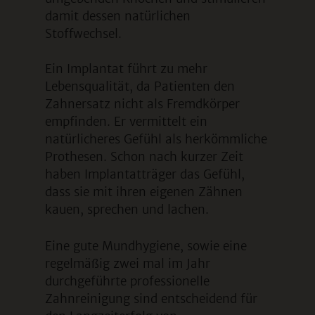
damit dessen natürlichen
Stoffwechsel.
Ein Implantat führt zu mehr
Lebensqualität, da Patienten den
Zahnersatz nicht als Fremdkörper
empfinden. Er vermittelt ein
natürlicheres Gefühl als herkömmliche
Prothesen. Schon nach kurzer Zeit
haben Implantatträger das Gefühl,
dass sie mit ihren eigenen Zähnen
kauen, sprechen und lachen.
Eine gute Mundhygiene, sowie eine
regelmäßig zwei mal im Jahr
durchgeführte professionelle
Zahnreinigung sind entscheidend für