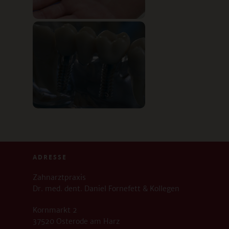
ADRESSE
Zahnarztpraxis
Dr. med. dent. Daniel Fornefett & Kollegen
Kornmarkt 2
37520 Osterode am Harz