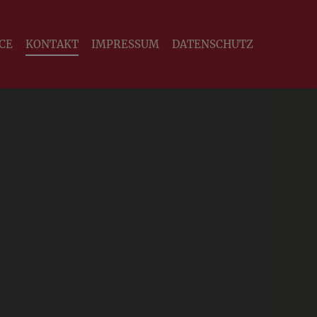
CE
KONTAKT
IMPRESSUM
DATENSCHUTZ