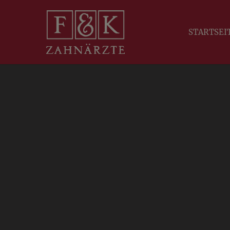
STARTSEI