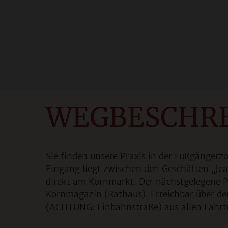
WEGBESCHR
Sie finden unsere Praxis in der Fußgängerz
Eingang liegt zwischen den Geschäften „Jea
direkt am Kornmarkt. Der nächstgelegene P
Kornmagazin (Rathaus). Erreichbar über de
(ACHTUNG: Einbahnstraße) aus allen Fahrt